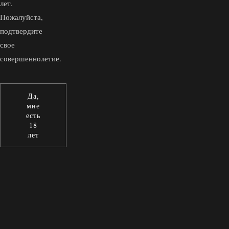
лет.
Пожалуйста,
подтвердите
свое
совершеннолетие.
Да,
мне
есть
18
лет