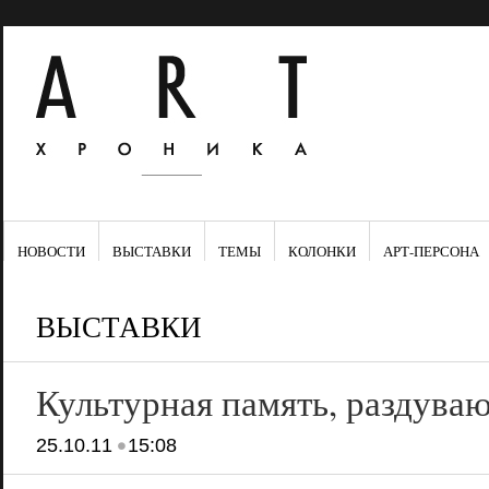
НОВОСТИ
ВЫСТАВКИ
ТЕМЫ
КОЛОНКИ
АРТ-ПЕРСОНА
ВЫСТАВКИ
Культурная память, раздува
•
25.10.11
15:08