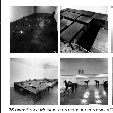
26 октября в Москве в рамках программы «