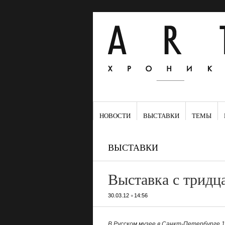
НОВОСТИ
ВЫСТАВКИ
ТЕМЫ
ВЫСТАВКИ
Выставка с тридц
•
30.03.12
14:56
В Русском музее в Санкт-Петербурге