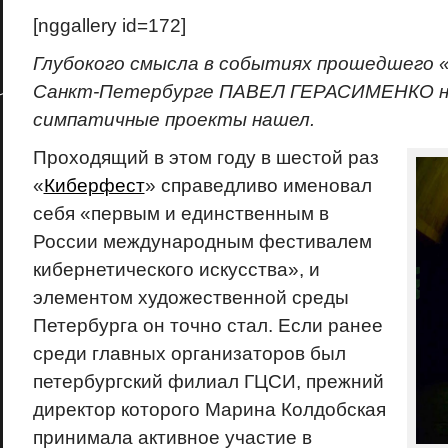
[nggallery id=172]
Глубокого смысла в событиях прошедшего
Санкт-Петербурге ПАВЕЛ ГЕРАСИМЕНКО не
симпатичные проекты нашел.
Проходящий в этом году в шестой раз
«
Киберфест
» справедливо именовал
себя «первым и единственным в
России международным фестивалем
кибернетического искусства», и
элементом художественной среды
Петербурга он точно стал. Если ранее
среди главных организаторов был
петербургский филиал ГЦСИ, прежний
директор которого Марина Колдобская
принимала активное участие в