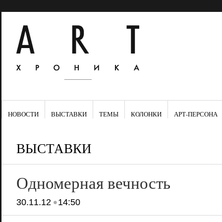
НОВОСТИ
ВЫСТАВКИ
ТЕМЫ
КОЛОНКИ
АРТ-ПЕРСОНА
ВЫСТАВКИ
Одномерная вечность
•
30.11.12
14:50