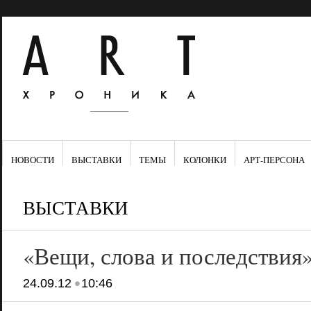
НОВОСТИ
ВЫСТАВКИ
ТЕМЫ
КОЛОНКИ
АРТ-ПЕРСОНА
ВЫСТАВКИ
«Вещи, слова и последств
•
24.09.12
10:46