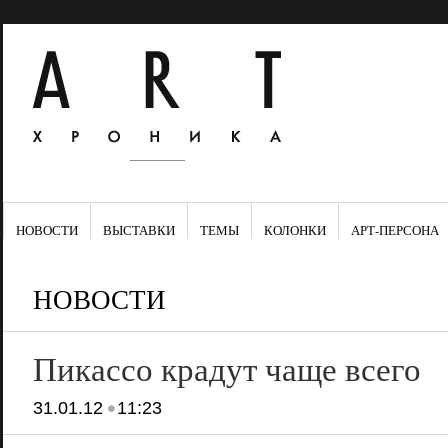
НОВОСТИ
ВЫСТАВКИ
ТЕМЫ
КОЛОНКИ
АРТ-ПЕРСОНА
НОВОСТИ
Пикассо крадут чаще всего
•
31.01.12
11:23