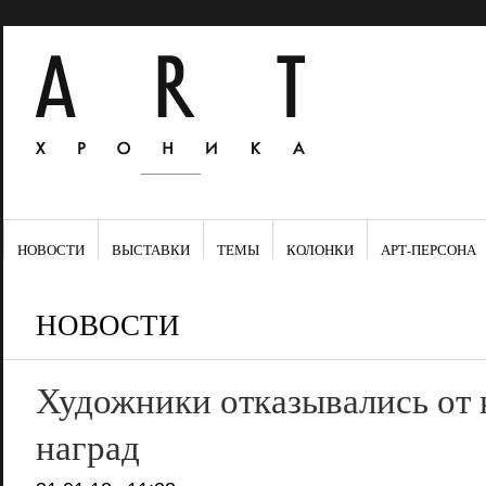
НОВОСТИ
ВЫСТАВКИ
ТЕМЫ
КОЛОНКИ
АРТ-ПЕРСОНА
НОВОСТИ
Художники отказывались от 
наград